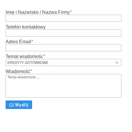
Imię i Nazwisko / Nazwa Firmy
*
Telefon kontaktowy
Adres Email
*
Temat wiadomośc
*
Wiadomość
*
Wyślij